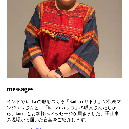
messages
インドで tanka の服をつくる「Sadhna サドナ」の代表マ
ンジュラさんと、「kalava カラワ」の職人さんたちか
ら、tanka とお客様へメッセージが届きました。手仕事
の現場から届いた言葉をご紹介します。