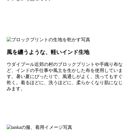
風を纏うような、軽いインド生地
ウダイプール近郊の村のブロックプリントや手織り布な
ど、インドの手仕事や風土を生かした布を使用していま
す。暑い夏にぴったりで、風通しがよく、洗ってもすぐ
乾く。着るほどに、洗うほどに、柔らかくなり肌になじ
みます。