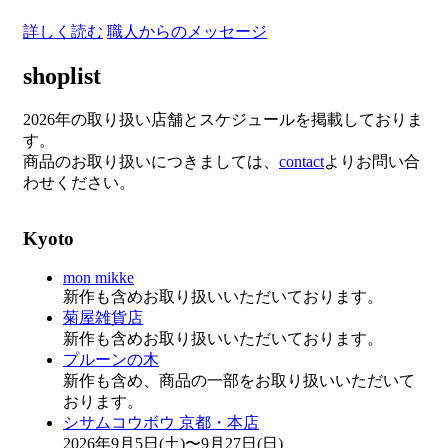
詳しく読む
職人からのメッセージ
shoplist
2026年の取り扱い店舗とスケジュールを掲載しておりま
す。
商品のお取り扱いにつきましては、
contact
よりお問い合
わせください。
Kyoto
mon mikke
新作も含めお取り扱いいただいております。
菊屋雑貨店
新作も含めお取り扱いいただいております。
プルーンの木
新作も含め、商品の一部をお取り扱いいただいて
おります。
シサムコウボウ 京都・本店
2026年9月5日(土)〜9月27日(日)