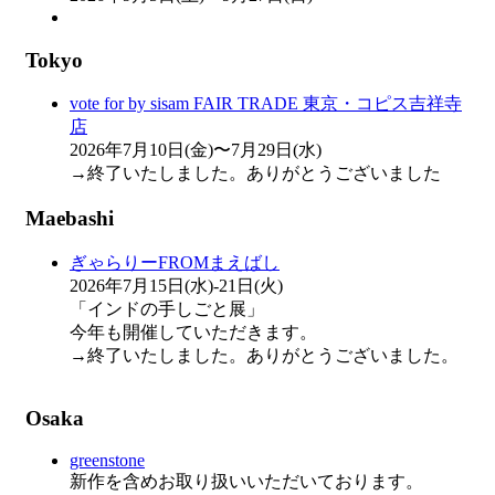
Tokyo
vote for by sisam FAIR TRADE 東京・コピス吉祥寺
店
2026年7月10日(金)〜7月29日(水)
→終了いたしました。ありがとうございました
Maebashi
ぎゃらりーFROMまえばし
2026年7月15日(水)-21日(火)
「インドの手しごと展」
今年も開催していただきます。
→終了いたしました。ありがとうございました。
Osaka
greenstone
新作を含めお取り扱いいただいております。