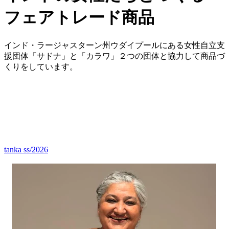
フェアトレード商品
インド・ラージャスターン州ウダイプールにある女性自立支
援団体「サドナ」と「カラワ」２つの団体と協力して商品づ
くりをしています。
tanka ss/2026