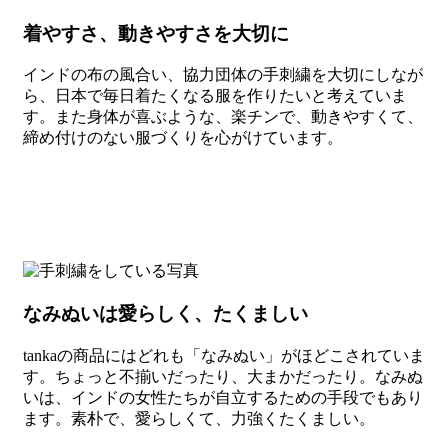
着やすさ、動きやすさを大切に
インドの布の風合い、協力団体の手刺繍を大切にしなが
ら、日本で毎日着たくなる服を作りたいと考えていま
す。また身体が喜ぶような、楽チンで、動きやすくて、
締め付けのない服づくりを心がけています。
なみぬいは愛らしく、たくましい
tankaの商品にはどれも「なみぬい」がほどこされていま
す。ちょっと不揃いだったり、大まかだったり。なみぬ
いは、インドの女性たちが自立するための手段でもあり
ます。素朴で、愛らしくて、力強くたくましい。