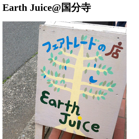
Earth Juice@国分寺