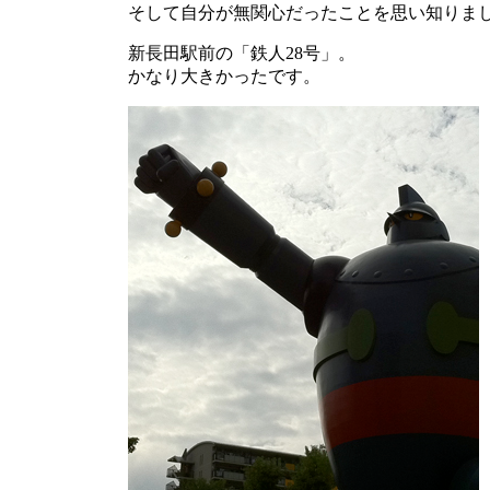
そして自分が無関心だったことを思い知りま
新長田駅前の「鉄人28号」。
かなり大きかったです。