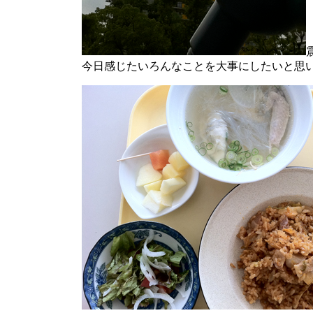
今日感じたいろんなことを大事にしたいと思