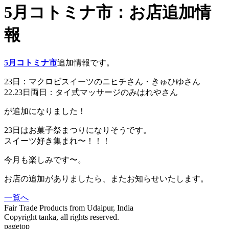
5月コトミナ市：お店追加情
報
5月コトミナ市
追加情報です。
23日：マクロビスイーツのニヒチさん・きゅひゆさん
22.23日両日：タイ式マッサージのみはれやさん
が追加になりました！
23日はお菓子祭まつりになりそうです。
スイーツ好き集まれ〜！！！
今月も楽しみです〜。
お店の追加がありましたら、またお知らせいたします。
一覧へ
Fair Trade Products from Udaipur, India
Copyright tanka, all rights reserved.
pagetop