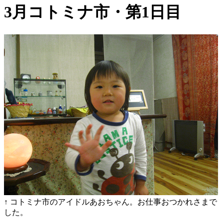
3月コトミナ市・第1日目
↑ コトミナ市のアイドルあおちゃん。お仕事おつかれさまで
した。