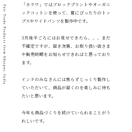
「カラワ」ではブロックプリントやオーガニ
Fair Trade Products from Udaipur, India
ックコットンを使って、夏にぴったりのトッ
プスやワイドパンツを製作中です。
3月後半ごろにはお見せできたら、、、まだ
不確定ですが、届き次第、お取り扱い店さま
や販売時期をお知らせできればと思っており
ます。
インドのみなさんには焦らずじっくり製作し
ていただいて、商品が届くのを楽しみに待ち
たいと思います。
今年も商品づくりを続けていられることがう
れしいです。