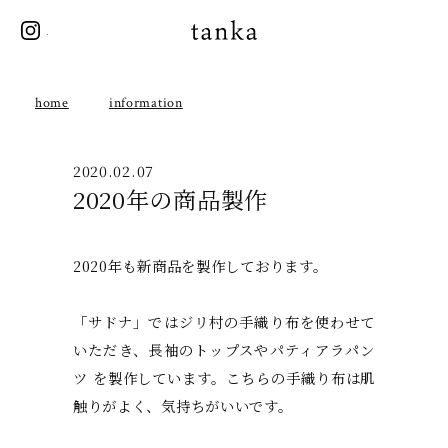
instagram
tanka
home
information
2020.02.07
2020年の商品製作
2020年も新商品を製作しております。
「サドナ」ではジリ村の手織り布を使わせて
いただき、長袖のトップスやパティアラパン
ツ を製作しています。こちらの手織り布は肌
触りがよく、気持ちがいいです。