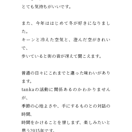
とても気持ちがいいです。
また、今年ははじめて冬が好きになりまし
た。
キーンと冷えた空気と、澄んだ空がきれい
で、
歩いていると街の音が冴えて聞こえます。
普通の日々にこれまでと違った味わいがあり
ます。
tankaの活動に関係あるのかわかりません
が、
季節の心地よさや、手にするものとの対話の
時間、
時間をかけることを惜しまず、楽しみたいと
思う2015年です。