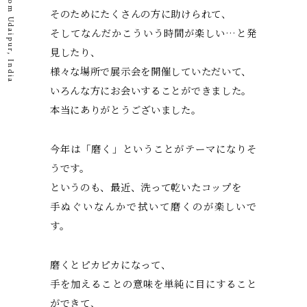
そのためにたくさんの方に助けられて、
そしてなんだかこういう時間が楽しい…と発
見したり、
様々な場所で展示会を開催していただいて、
いろんな方にお会いすることができました。
本当にありがとうございました。
今年は「磨く」ということがテーマになりそ
うです。
というのも、最近、洗って乾いたコップを
手ぬぐいなんかで拭いて磨くのが楽しいで
す。
磨くとピカピカになって、
手を加えることの意味を単純に目にすること
ができて、