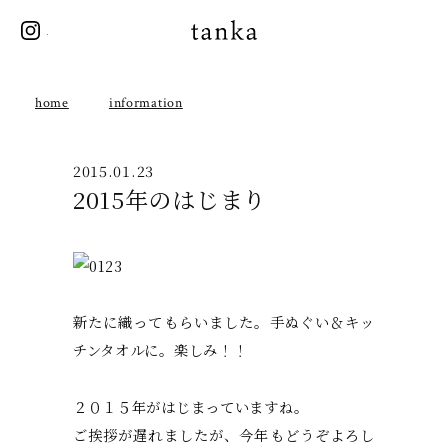
instagram
tanka
home
information
2015.01.23
2015年のはじまり
新たに織ってもらいました。手ぬぐい＆キッ
チンタオルに。楽しみ！！
２０１５年がはじまっていますね。
ご挨拶が遅れましたが、今年もどうぞよろし