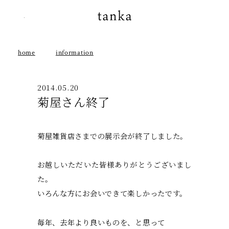
instagram
tanka
home
information
2014.05.20
菊屋さん終了
菊屋雑貨店さまでの展示会が終了しました。
お越しいただいた皆様ありがとうございまし
た。
いろんな方にお会いできて楽しかったです。
毎年、去年より良いものを、と思って