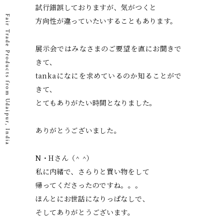
試行錯誤しておりますが、気がつくと
Fair Trade Products from Udaipur, India
方向性が違っていたいすることもあります。
展示会ではみなさまのご要望を直にお聞きで
きて、
tankaになにを求めているのか知ることがで
きて、
とてもありがたい時間となりました。
ありがとうございました。
N・Hさん（^ ^）
私に内緒で、さらりと買い物をして
帰ってくださったのですね。。。
ほんとにお世話になりっぱなしで、
そしてありがとうございます。