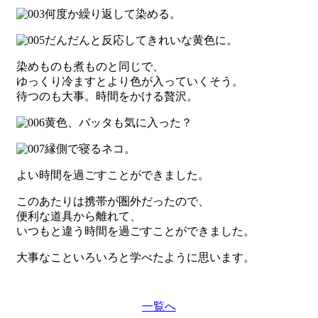
何度か繰り返して染める。
だんだんと反応してきれいな黄色に。
染めものも煮ものと同じで、
ゆっくり冷ますとより色が入っていくそう。
待つのも大事。時間をかける贅沢。
黄色、バッタも気に入った？
縁側で寝るネコ。
よい時間を過ごすことができました。
このあたりは携帯が圏外だったので、
便利な道具から離れて、
いつもと違う時間を過ごすことができました。
大事なこといろいろと学べたように思います。
一覧へ