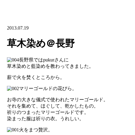
2013.07.19
草木染め＠長野
長野県ではpukurさんに
草木染めと藍染めを教わってきました。
薪で火を焚くところから。
マリーゴールドの花びら。
お寺の大きな儀式で使われたマリーゴールド。
それを集めて、ほぐして、乾かしたもの。
祈りのつまったマリーゴールドです。
染まった服は祈りの衣。うれしい。
火をまつ贅沢。