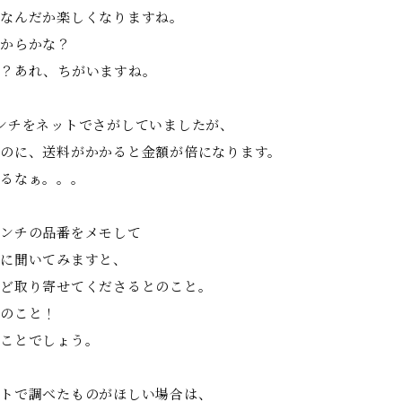
なんだか楽しくなりますね。
からかな？
か？あれ、ちがいますね。
ンチをネットでさがしていましたが、
のに、送料がかかると金額が倍になります。
るなぁ。。。
ンチの品番をメモして
に聞いてみますと、
ど取り寄せてくださるとのこと。
のこと！
ことでしょう。
トで調べたものがほしい場合は、