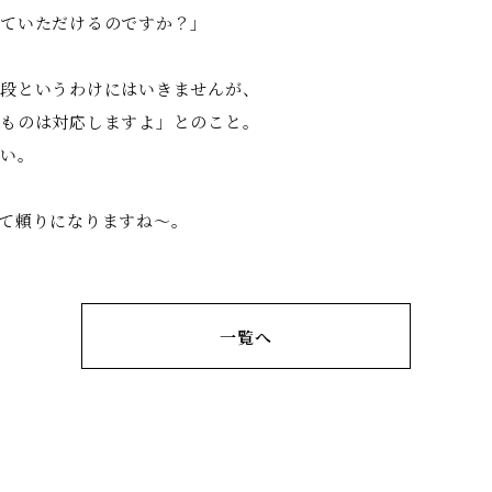
ていただけるのですか？」
段というわけにはいきませんが、
ものは対応しますよ」とのこと。
い。
て頼りになりますね〜。
一覧へ