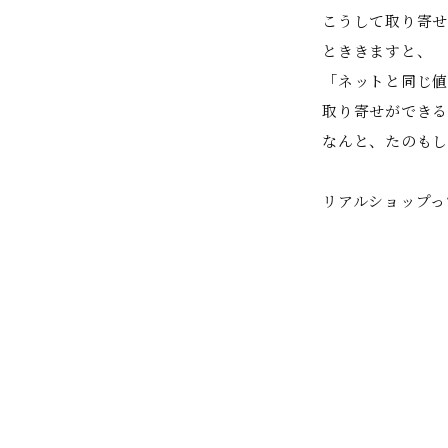
こうして取り寄せ
とききますと、
「ネットと同じ値
取り寄せができる
なんと、たのもし
リアルショップっ