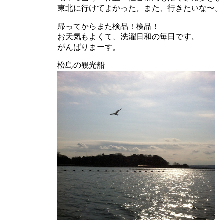
東北に行けてよかった。また、行きたいな〜
帰ってからまた検品！検品！
お天気もよくて、洗濯日和の毎日です。
がんばりまーす。
松島の観光船