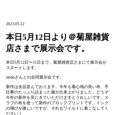
2023.05.12
本日5月12日より＠菊屋雑貨
店さまで展示会です。
本日5月12日〜31日まで、菊屋雑貨店さまにて展示会が
スタートします。
sinduさんとの合同展示会です。
新作は全品並んでおります。今年も着心地の良い布、手
仕事のたっぷり詰まった服が出来上がりました。どうぞ
今年の新作を見にきていただけますとうれしいです。
ス
ラブの布を使って新作のブロックプリントです。インク
の飛びが激しいですが、それもワイルドに着こなしてく
ださい！