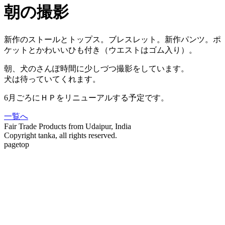
朝の撮影
新作のストールとトップス。ブレスレット。
新作パンツ。ポ
ケットとかわいいひも付き（ウエストはゴム入り）。
朝、犬のさんぽ時間に少しづつ撮影をしています。
犬は待っていてくれます。
6月ごろにＨＰをリニューアルする予定です。
一覧へ
Fair Trade Products from Udaipur, India
Copyright tanka, all rights reserved.
pagetop