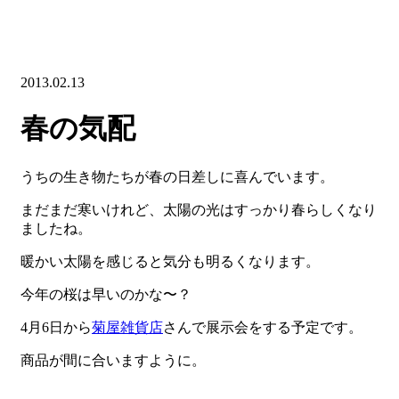
2013.02.13
春の気配
うちの生き物たちが春の日差しに喜んでいます。
まだまだ寒いけれど、太陽の光はすっかり春らしくなり
ましたね。
暖かい太陽を感じると気分も明るくなります。
今年の桜は早いのかな〜？
4月6日から
菊屋雑貨店
さんで展示会をする予定です。
商品が間に合いますように。