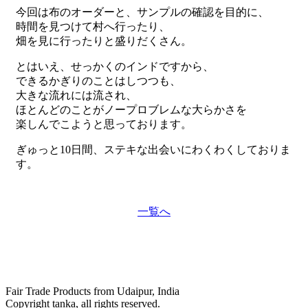
今回は布のオーダーと、サンプルの確認を目的に、
時間を見つけて村へ行ったり、
畑を見に行ったりと盛りだくさん。
とはいえ、せっかくのインドですから、
できるかぎりのことはしつつも、
大きな流れには流され、
ほとんどのことがノープロブレムな大らかさを
楽しんでこようと思っております。
ぎゅっと10日間、ステキな出会いにわくわくしておりま
す。
一覧へ
Fair Trade Products from Udaipur, India
Copyright tanka, all rights reserved.