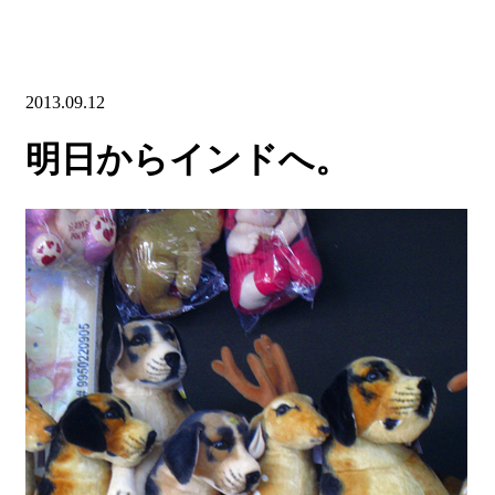
2013.09.12
明日からインドへ。