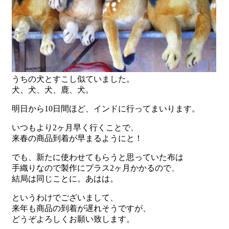
うちの犬とすこし似ていました。
犬、犬、犬、鹿、犬。
明日から10日間ほど、インドに行ってまいります。
いつもより2ヶ月早く行くことで、
来春の商品到着が早まるようにと！
でも、新たに使わせてもらうと思っていた布は
手織りなので製作にプラス2ヶ月かかるので、
結局は同じことに。あはは。
というわけでございまして、
来年も商品の到着が遅れそうですが、
どうぞよろしくお願い致します。