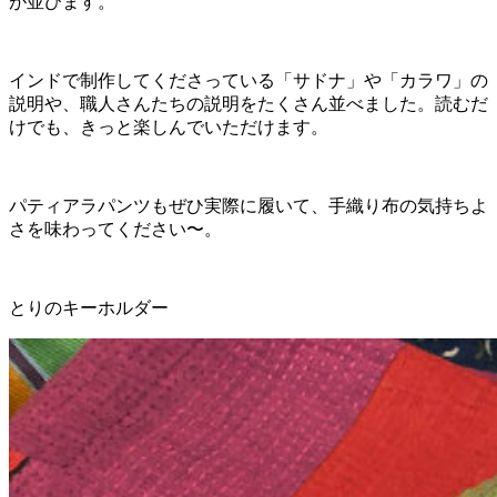
が並びます。
インドで制作してくださっている「サドナ」や「カラワ」の
説明や、職人さんたちの説明をたくさん並べました。読むだ
けでも、きっと楽しんでいただけます。
パティアラパンツもぜひ実際に履いて、手織り布の気持ちよ
さを味わってください〜。
とりのキーホルダー