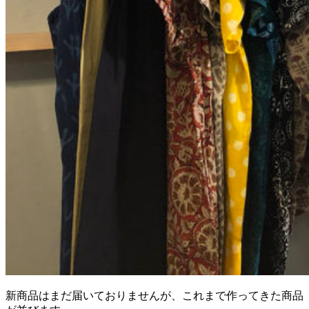
新商品はまだ届いておりませんが、これまで作ってきた商品