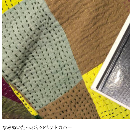
なみぬいたっぷりのベットカバー