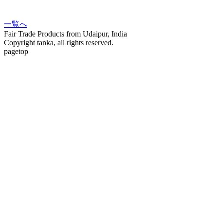
一覧へ
Fair Trade Products from Udaipur, India
Copyright tanka, all rights reserved.
pagetop