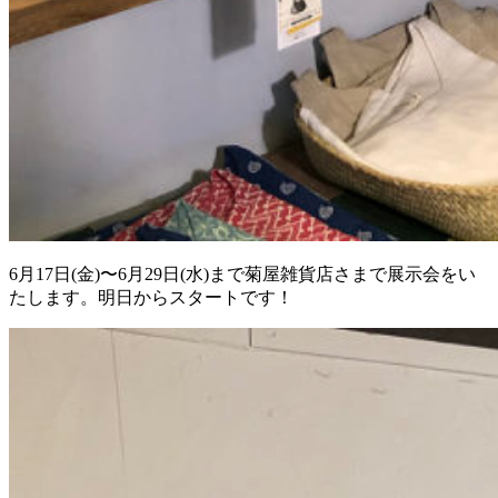
6月17日(金)〜6月29日(水)まで菊屋雑貨店さまで展示会をい
たします。明日からスタートです！