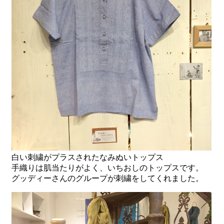
白い刺繍がプラスされたなみぬいトップス
手織りは肌当たりがよく、いちおしのトップスです。
グッディーさんのグループが刺繍をしてくれました。