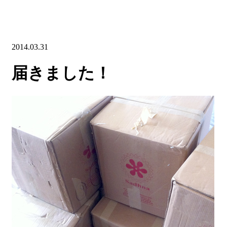
2014.03.31
届きました！