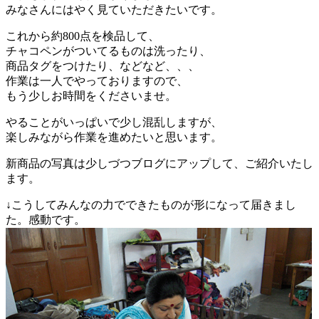
みなさんにはやく見ていただきたいです。
これから約800点を検品して、
チャコペンがついてるものは洗ったり、
商品タグをつけたり、などなど、、、
作業は一人でやっておりますので、
もう少しお時間をくださいませ。
やることがいっぱいで少し混乱しますが、
楽しみながら作業を進めたいと思います。
新商品の写真は少しづつブログにアップして、ご紹介いたし
ます。
↓こうしてみんなの力でできたものが形になって届きまし
た。感動です。