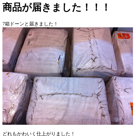
商品が届きました！！！
7箱ドーンと届きました！
どれもかわいく仕上がりました！