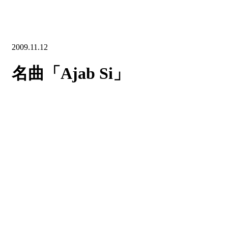
2009.11.12
名曲「Ajab Si」