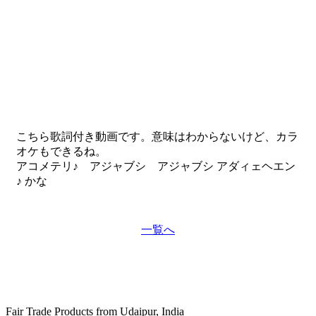
こちら歌詞付き動画です。意味はわからないけど、カラ
オケもできるね。
アコメテリ♪ アジャブシ アジャブシ アダィェヘエン
♪ かな
一覧へ
Fair Trade Products from Udaipur, India