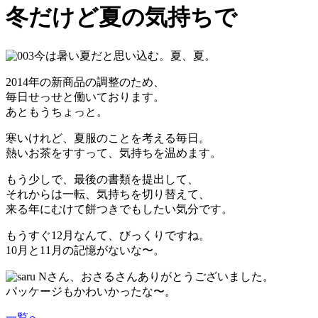
冬だけど夏の気持ちで
今は暑い夏だと思い込む。夏、夏。
2014年の新商品の調整のため、
毎日せっせと働いております。
あともうちょっと。
寒いけれど、夏服のことを考える毎日。
熱いお茶をすすって、気持ちを温めます。
もう少しで、最後の書類を提出して、
それからは一転、気持ちを切り替えて、
来る年にむけて餅つきでもしたい気分です。
もうすぐ12月なんて、びっくりですね。
10月と11月の記憶がないな〜。
Nさん、おさるさんありがとうございました。
パッケージもかわいかったな〜。
一覧へ