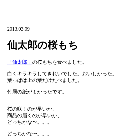
2013.03.09
仙太郎の桜もち
「仙太郎」
の桜もちを食べました。
白くキラキラしてきれいでした。おいしかった。
葉っぱは上の葉だけたべました。
付属の紙がよかったです。
桜の咲くのが早いか、
商品の届くのが早いか、
どっちかな〜。。。
どっちかな〜。。。