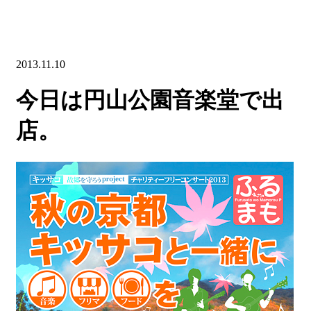
2013.11.10
今日は円山公園音楽堂で出
店。