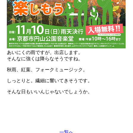
あいにくの雨ですが、出店します。
そんなに強くは降らなそうですね。
秋雨、紅葉、フォークミュージック。
しっとりと。繊細に響いてきそうです。
そんな日もいいんじゃないでしょうか。
一覧へ