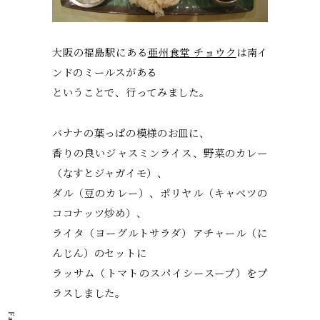
大阪の福島駅にある
亜州食堂 チョウク
は南イ
ンドのミールスがある
ということで、行ってみました。
バナナの葉っぱの模様のお皿に、
香りの良いジャスミンライス、野菜のカレー
（なすとジャガイモ）、
ダル（豆のカレー）、ポリヤル（キャベツの
ココナッツ炒め）、
ライタ（ヨーグルトサラダ）アチャール（に
んじん）のセットに
ラッサム（トマトのスパイシースープ）をプ
ラスしました。