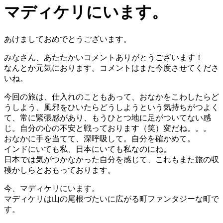
マディケリにいます。
あけましておめでとうございます。
みなさん、あたたかいコメントありがとうございます！
なんとか元気におります。コメントはまた今度させてくださ
いね。
今回の旅は、仕入れのこともあって、おなかをこわしたらど
うしよう、風邪をひいたらどうしようという気持ちがつよく
て、常に緊張感があり、もうひとつ地に足がついてない感
じ。自分の心の不安と戦っております（笑）変だね。。。
おなかに手を当てて、深呼吸して。自分を確かめて。
インドにいても私、日本にいても私なのにね。
日本では気がつかなかった自分を感じて、これもまた旅の収
穫かしらとおもっております。
今、マディケリにいます。
マディケリは山の尾根づたいに広がる町ファンタジーな町で
す。