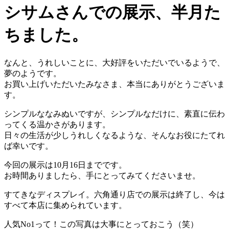
シサムさんでの展示、半月た
ちました。
なんと、うれしいことに、大好評をいただいでいるようで、
夢のようです。
お買い上げいただいたみなさま、本当にありがとうございま
す。
シンプルななみぬいですが、シンプルなだけに、素直に伝わ
ってくる温かさがあります。
日々の生活が少しうれしくなるような、そんなお役にたてれ
ば幸いです。
今回の展示は10月16日までです。
お時間ありましたら、手にとってみてくださいませ。
すてきなディスプレイ。六角通り店での展示は終了し、今は
すべて本店に集められています。
人気No1って！この写真は大事にとっておこう（笑）