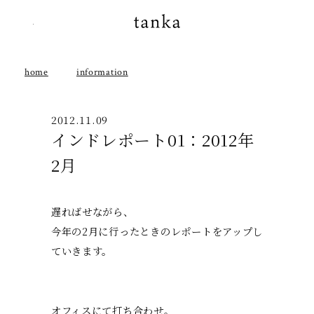
instagram
tanka
home
information
2012.11.09
インドレポート01：2012年
2月
遅ればせながら、
今年の2月に行ったときのレポートをアップし
ていきます。
オフィスにて打ち合わせ。