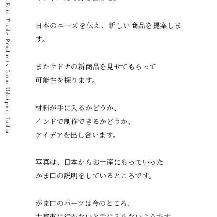
Fair Trade Products from Udaipur, India
日本のニーズを伝え、新しい商品を提案しま
す。
またサドナの新商品を見せてもらって
可能性を探ります。
材料が手に入るかどうか、
インドで制作できるかどうか、
アイデアを出し合います。
写真は、日本からお土産にもっていった
かま口の説明をしているところです。
がま口のパーツは今のところ、
大都市に行かないと手に入らないようです。