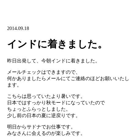
2014.09.18
インドに着きました。
昨日出発して、今朝インドに着きました。
メールチェックはできますので、
何かありましたらメールにてご連絡のほどお願いいたし
ます。
こちらは思っていたより暑いです。
日本ではすっかり秋モードになっていたので
ちょっとふらっとしました。
少し前の日本の夏に逆戻りです。
明日からサドナでお仕事です。
みなさんに会えるのが楽しみです。