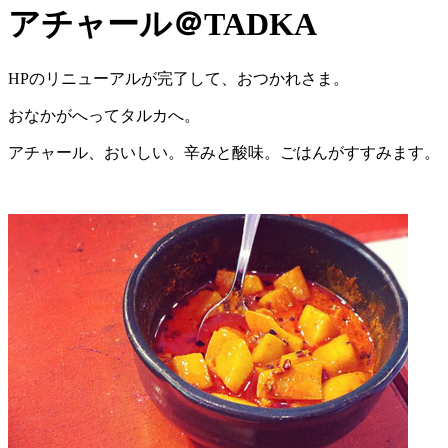
アチャール＠TADKA
HPのリニューアルが完了して、おつかれさま。
おなかがへってタルカへ。
アチャール、おいしい。辛みと酸味。ごはんがすすみます。