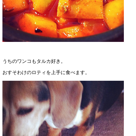
うちのワンコもタルカ好き。
おすそわけのロティを上手に食べます。