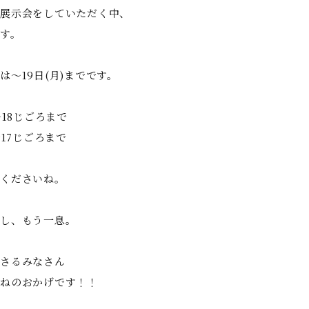
展示会をしていただく中、
す。
は〜19日(月)までです。
〜18じごろまで
〜17じごろまで
くださいね。
し、もう一息。
さるみなさん
ねのおかげです！！