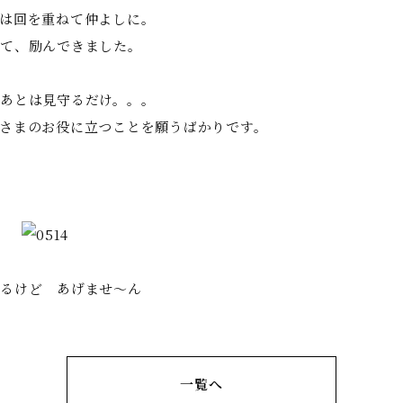
は回を重ねて仲よしに。
て、励んできました。
あとは見守るだけ。。。
さまのお役に立つことを願うばかりです。
るけど あげませ〜ん
一覧へ